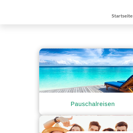
Startseite
Pauschalreisen