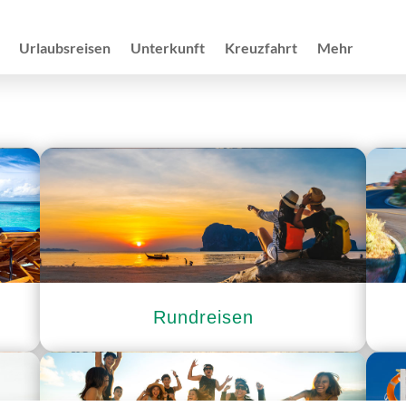
Urlaubsreisen
Unterkunft
Kreuzfahrt
Mehr
Rundreisen