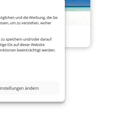
öglichen und die Werbung, die Sie
essen, um zu verstehen, woher
Versicherung
 zu speichern und/oder darauf
ige IDs auf dieser Website
nktionen beeinträchtigt werden.
instellungen ändern