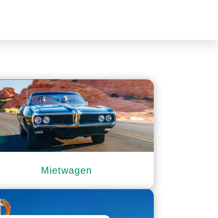
Mietwagen